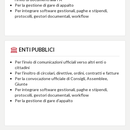
Per la gestione di gare di appalto
Per integrare software gestionali, paghe e stipendi,
protocolli, gestori documentali, workflow
ENTI PUBBLICI
Per l'invio di comunicazioni ufficiali verso altri enti o
cittadini
Per l'inoltro di circolari, direttive, ordini, contratti e fatture
Per la convocazione ufficiale di Consigli, Assemblee,
Giunte
Per integrare software gestionali, paghe e stipendi,
protocolli, gestori documentali, workflow
Per la gestione di gare d'appalto