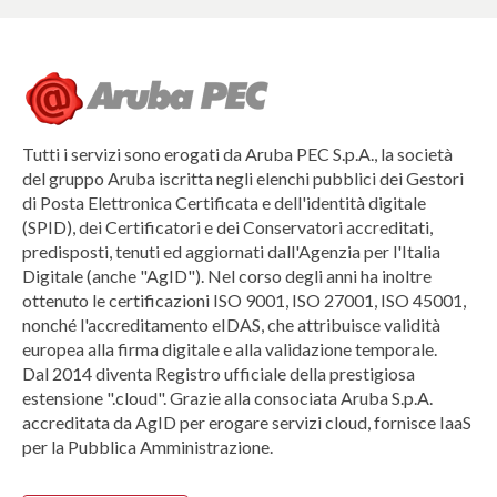
Tutti i servizi sono erogati da Aruba PEC S.p.A., la società
del gruppo Aruba iscritta negli elenchi pubblici dei Gestori
di Posta Elettronica Certificata e dell'identità digitale
(SPID), dei Certificatori e dei Conservatori accreditati,
predisposti, tenuti ed aggiornati dall'Agenzia per l'Italia
Digitale (anche "AgID"). Nel corso degli anni ha inoltre
ottenuto le certificazioni ISO 9001, ISO 27001, ISO 45001,
nonché l'accreditamento eIDAS, che attribuisce validità
europea alla firma digitale e alla validazione temporale.
Dal 2014 diventa Registro ufficiale della prestigiosa
estensione ".cloud". Grazie alla consociata Aruba S.p.A.
accreditata da AgID per erogare servizi cloud, fornisce IaaS
per la Pubblica Amministrazione.