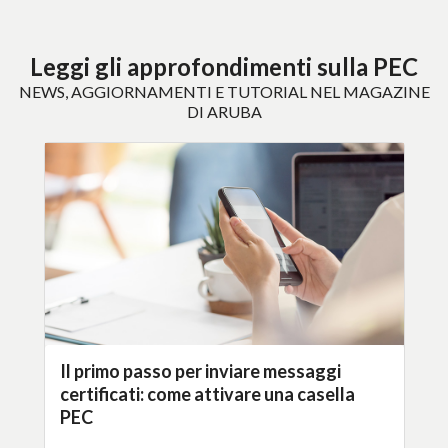
Leggi gli approfondimenti sulla PEC
NEWS, AGGIORNAMENTI E TUTORIAL NEL MAGAZINE
DI ARUBA
Il primo passo per inviare messaggi
certificati: come attivare una casella
PEC