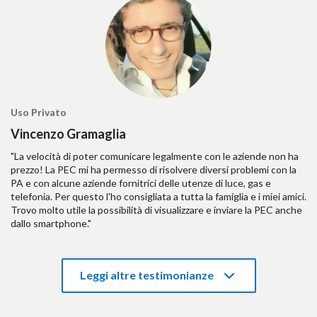
Uso Privato
Vincenzo Gramaglia
"La velocità di poter comunicare legalmente con le aziende non ha
prezzo! La PEC mi ha permesso di risolvere diversi problemi con la
PA e con alcune aziende fornitrici delle utenze di luce, gas e
telefonia. Per questo l'ho consigliata a tutta la famiglia e i miei amici.
Trovo molto utile la possibilità di visualizzare e inviare la PEC anche
dallo smartphone."
Leggi altre testimonianze