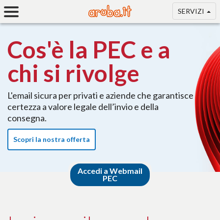
SERVIZI
Cos'è la PEC e a
chi si rivolge
L'email sicura per privati e aziende che garantisce
certezza a valore legale dell’invio e della
consegna.
Scopri la nostra offerta
Accedi a Webmail
PEC