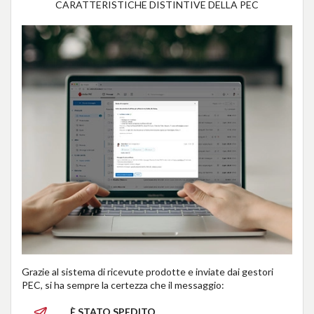
CARATTERISTICHE DISTINTIVE DELLA PEC
Grazie al sistema di ricevute prodotte e inviate dai gestori
PEC, si ha sempre la certezza che il messaggio:
È STATO SPEDITO