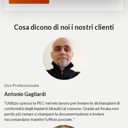
Cosa dicono di noi i nostri clienti
Uso Professionale
Antonio Gagliardi
"Utilizzo spesso la PEC nel mio lavoro per inviare le dichiarazioni di
conformità degli impianti idraulici al comune. Grazie ad Aruba non
perdo più tempo a stampare la documentazione e inviare
raccomandate tramite l'ufficio postale. "