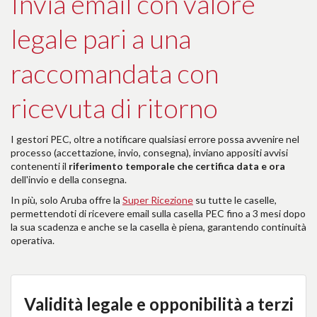
Invia email con valore
legale pari a una
raccomandata con
ricevuta di ritorno
I gestori PEC, oltre a notificare qualsiasi errore possa avvenire nel
processo (accettazione, invio, consegna), inviano appositi avvisi
contenenti il
riferimento temporale che certifica data e ora
dell'invio e della consegna.
In più, solo Aruba offre la
Super Ricezione
su tutte le caselle,
permettendoti di ricevere email sulla casella PEC fino a 3 mesi dopo
la sua scadenza e anche se la casella è piena, garantendo continuità
operativa.
Validità legale e opponibilità a terzi