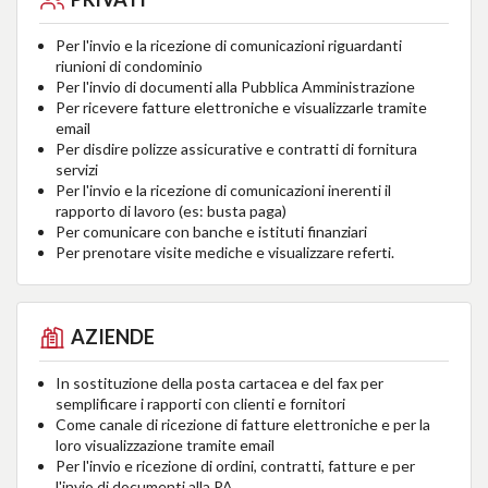
Per l'invio e la ricezione di comunicazioni riguardanti
riunioni di condominio
Per l'invio di documenti alla Pubblica Amministrazione
Per ricevere fatture elettroniche e visualizzarle tramite
email
Per disdire polizze assicurative e contratti di fornitura
servizi
Per l'invio e la ricezione di comunicazioni inerenti il
rapporto di lavoro (es: busta paga)
Per comunicare con banche e istituti finanziari
Per prenotare visite mediche e visualizzare referti.
AZIENDE
In sostituzione della posta cartacea e del fax per
semplificare i rapporti con clienti e fornitori
Come canale di ricezione di fatture elettroniche e per la
loro visualizzazione tramite email
Per l'invio e ricezione di ordini, contratti, fatture e per
l'invio di documenti alla PA