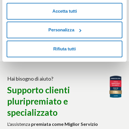
Accetta tutti
Personalizza
Rifiuta tutti
Hai bisogno di aiuto?
Supporto clienti
pluripremiato e
specializzato
L'assistenza
premiata come Miglior Servizio