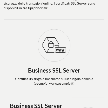
sicurezza delle transazioni online. I certificati SSL Server sono
disponibili in tre tipi principali:
Business SSL Server
Certifica un singolo hostname su un singolo dominio
(esempio: www.esempio.it)
Business SSL Server