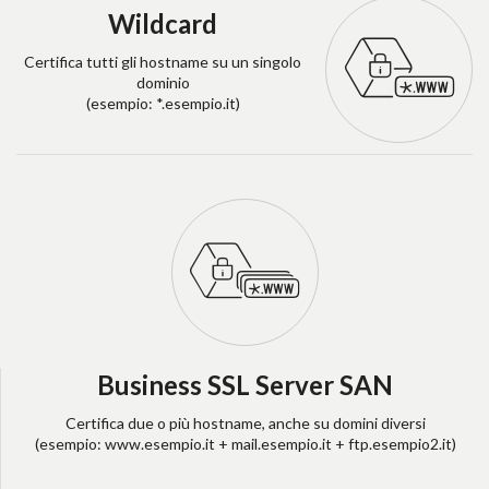
Wildcard
Certifica tutti gli hostname su un singolo
dominio
(esempio: *.esempio.it)
Business SSL Server SAN
Certifica due o più hostname, anche su domini diversi
(esempio: www.esempio.it + mail.esempio.it + ftp.esempio2.it)