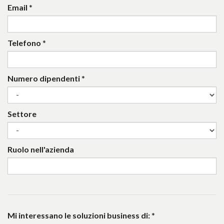
Email
*
Telefono
*
Numero dipendenti
*
Settore
Ruolo nell'azienda
Mi interessano le soluzioni business di:
*