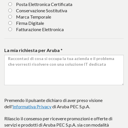
Posta Elettronica Certificata
Conservazione Sostitutiva
Marca Temporale
Firma Digitale
Fatturazione Elettronica
La mia richiesta per Aruba
*
Premendo il pulsante dichiaro di aver preso visione
dell'
Informativa Privacy
di Aruba PEC S.p.A.
Rilascio il consenso per ricevere promozioni e offerte di
servizi e prodotti di Aruba PEC S.p.A. sia con modalità