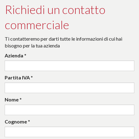
Richiedi un contatto
commerciale
Ti contatteremo per darti tutte le informazioni di cui hai
bisogno per la tua azienda
Azienda
*
Partita IVA
*
Nome
*
Cognome
*