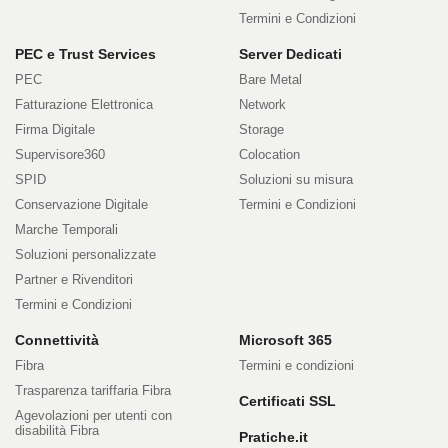
Termini e Condizioni
PEC e Trust Services
Server Dedicati
PEC
Bare Metal
Fatturazione Elettronica
Network
Firma Digitale
Storage
Supervisore360
Colocation
SPID
Soluzioni su misura
Conservazione Digitale
Termini e Condizioni
Marche Temporali
Soluzioni personalizzate
Partner e Rivenditori
Termini e Condizioni
Connettività
Microsoft 365
Fibra
Termini e condizioni
Trasparenza tariffaria Fibra
Certificati SSL
Agevolazioni per utenti con
disabilità Fibra
Pratiche.it