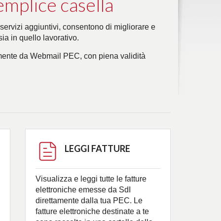
emplice casella
 servizi aggiuntivi, consentono di migliorare e
sia in quello lavorativo.
tamente da Webmail PEC, con piena validità
LEGGI FATTURE
Visualizza e leggi tutte le fatture
elettroniche emesse da SdI
direttamente dalla tua PEC. Le
fatture elettroniche destinate a te