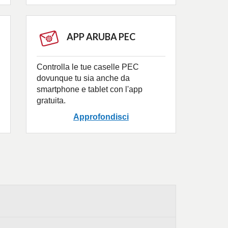
APP ARUBA PEC
Controlla le tue caselle PEC
dovunque tu sia anche da
smartphone e tablet con l'app
gratuita.
Approfondisci