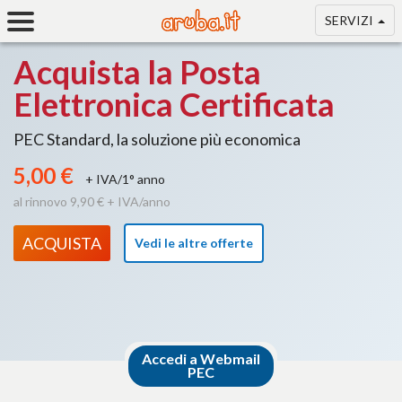
SERVIZI
Acquista la Posta
Elettronica Certificata
PEC Standard, la soluzione più economica
5,00 €
+ IVA/1° anno
al rinnovo 9,90 € + IVA/anno
ACQUISTA
Vedi le altre offerte
Accedi a Webmail
PEC