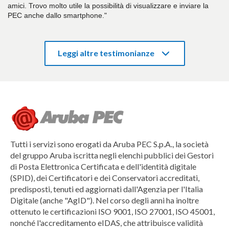
amici. Trovo molto utile la possibilità di visualizzare e inviare la
PEC anche dallo smartphone."
Leggi altre testimonianze
Tutti i servizi sono erogati da Aruba PEC S.p.A., la società
del gruppo Aruba iscritta negli elenchi pubblici dei Gestori
di Posta Elettronica Certificata e dell'identità digitale
(SPID), dei Certificatori e dei Conservatori accreditati,
predisposti, tenuti ed aggiornati dall'Agenzia per l'Italia
Digitale (anche "AgID"). Nel corso degli anni ha inoltre
ottenuto le certificazioni ISO 9001, ISO 27001, ISO 45001,
nonché l'accreditamento eIDAS, che attribuisce validità