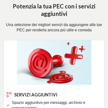
Potenzia la tua PEC con i servizi
aggiuntivi
Una selezione dei migliori servizi da aggiungere alle tue
PEC per renderla ancora più utile e comoda
SERVIZI AGGIUNTIVI
Spazio aggiuntivo per messaggi, archivio e
conservazione