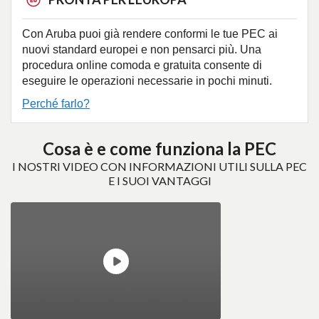
Con Aruba puoi già rendere conformi le tue PEC ai
nuovi standard europei e non pensarci più. Una
procedura online comoda e gratuita consente di
eseguire le operazioni necessarie in pochi minuti.
Perché farlo?
Cosa è e come funziona la PEC
I NOSTRI VIDEO CON INFORMAZIONI UTILI SULLA PEC
E I SUOI VANTAGGI