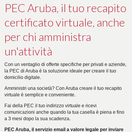
PEC Aruba, il tuo recapito
certificato virtuale, anche
per chi amministra
un'attività
Con un ventaglio di offerte specifiche per privati e aziende,
la PEC di Aruba è la soluzione ideale per creare il tuo
domicilio digitale.
Amministri una società? Con Aruba creare il tuo recapito
virtuale è semplice e conveniente.
Fai della PEC il tuo indirizzo virtuale e ricevi
comunicazioni anche quando la tua casella è piena e fino
a 3 mesi dopo la sua scadenza.
PEC Aruba, il servizio email a valore legale per inviare