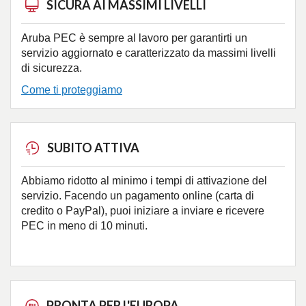
SICURA AI MASSIMI LIVELLI
Aruba PEC è sempre al lavoro per garantirti un
servizio aggiornato e caratterizzato da massimi livelli
di sicurezza.
Come ti proteggiamo
SUBITO ATTIVA
Abbiamo ridotto al minimo i tempi di attivazione del
servizio. Facendo un pagamento online (carta di
credito o PayPal), puoi iniziare a inviare e ricevere
PEC in meno di 10 minuti.
PRONTA PER L'EUROPA