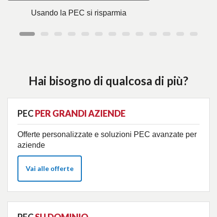
Usando la PEC si risparmia
Hai bisogno di qualcosa di più?
PEC
PER GRANDI AZIENDE
Offerte personalizzate e soluzioni PEC avanzate per
aziende
Vai alle offerte
PEC
SU DOMINIO