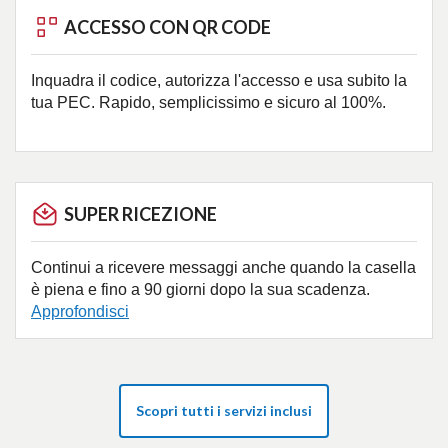
ACCESSO CON QR CODE
Inquadra il codice, autorizza l'accesso e usa subito la
tua PEC. Rapido, semplicissimo e sicuro al 100%.
SUPER RICEZIONE
Continui a ricevere messaggi anche quando la casella
è piena e fino a 90 giorni dopo la sua scadenza.
Approfondisci
Scopri tutti i servizi inclusi