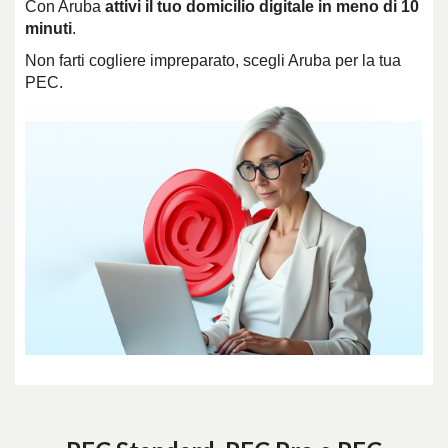
Con Aruba
attivi il tuo domicilio digitale in meno di 10
minuti
.
Non farti cogliere impreparato, scegli Aruba per la tua
PEC.