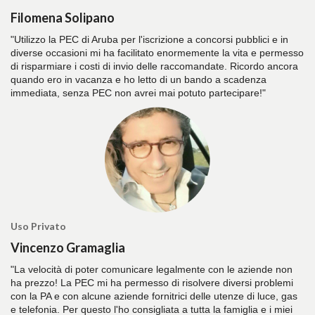
Filomena Solipano
"Utilizzo la PEC di Aruba per l'iscrizione a concorsi pubblici e in
diverse occasioni mi ha facilitato enormemente la vita e permesso
di risparmiare i costi di invio delle raccomandate. Ricordo ancora
quando ero in vacanza e ho letto di un bando a scadenza
immediata, senza PEC non avrei mai potuto partecipare!"
Uso Privato
Vincenzo Gramaglia
"La velocità di poter comunicare legalmente con le aziende non
ha prezzo! La PEC mi ha permesso di risolvere diversi problemi
con la PA e con alcune aziende fornitrici delle utenze di luce, gas
e telefonia. Per questo l'ho consigliata a tutta la famiglia e i miei