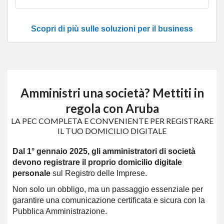
Scopri di più sulle soluzioni per il business
Amministri una società? Mettiti in
regola con Aruba
LA PEC COMPLETA E CONVENIENTE PER REGISTRARE
IL TUO DOMICILIO DIGITALE
Dal 1° gennaio 2025, gli amministratori di società
devono registrare il proprio domicilio digitale
personale
sul Registro delle Imprese.
Non solo un obbligo, ma un passaggio essenziale per
garantire una comunicazione certificata e sicura con la
Pubblica Amministrazione.