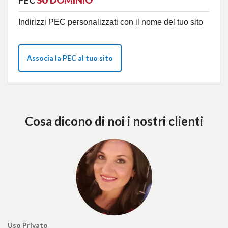
Indirizzi PEC personalizzati con il nome del tuo sito
Associa la PEC al tuo sito
Cosa dicono di noi i nostri clienti
Uso Privato