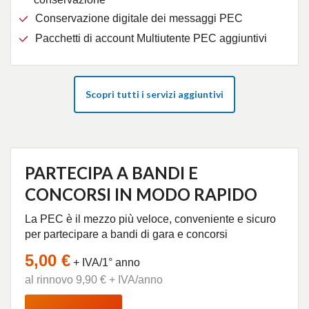
Conservazione digitale dei messaggi PEC
Pacchetti di account Multiutente PEC aggiuntivi
Scopri tutti i servizi aggiuntivi
PARTECIPA A BANDI E
CONCORSI IN MODO RAPIDO
La PEC è il mezzo più veloce, conveniente e sicuro
per partecipare a bandi di gara e concorsi
5,00 €
+ IVA/1° anno
al rinnovo 9,90 € + IVA/anno