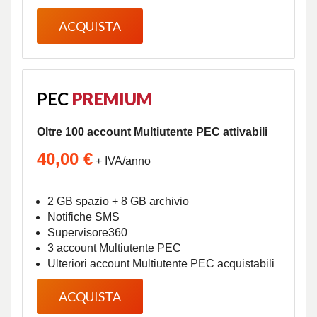
ACQUISTA
PEC
PREMIUM
Oltre 100 account Multiutente PEC attivabili
40,00 €
+ IVA/anno
2 GB spazio + 8 GB archivio
Notifiche SMS
Supervisore360
3 account Multiutente PEC
Ulteriori account Multiutente PEC acquistabili
ACQUISTA