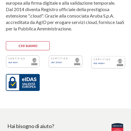
europea alla firma digitale e alla validazione temporale.
Dal 2014 diventa Registro ufficiale della prestigiosa
estensione ".cloud". Grazie alla consociata Aruba S.p.A.
accreditata da AgID per erogare servizi cloud, fornisce IaaS
per la Pubblica Amministrazione.
CHI SIAMO
Hai bisogno di aiuto?