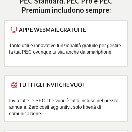
PEC Standard, PEC Pro e PEC
Premium includono sempre:
APP E WEBMAIL GRATUITE
Tante utili e innovative funzionalità gratuite per gestire
la tua PEC ovunque tu sia, anche da smartphone.
TUTTI GLI INVII CHE VUOI
Invia tutte le PEC che vuoi, è tutto incluso nel prezzo
annuale. Zero costi aggiuntivi, solo libertà di
comunicazione.